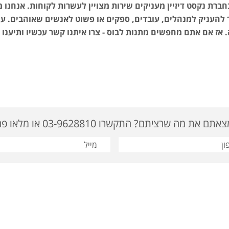
חברת נקסט דיזיין מעניקים שירות מצויין לעשרות לקוחות. אנחנו 
העניק למנהלים, עובדים, ספקים או פשוט לאנשים שאוהבים. עם 
 אז אם אתם מחפשים מתנות לבוס - צרו איתנו קשר עכשיו ותיענו
ם את מה שרציתם? התקשרו 03-9628810 או מלאו פרטים