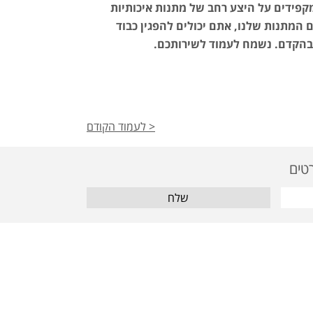
מקפידים על היצע רחב של מתנות איכותיות
המתנות שלנו, אתם יכולים להפגין כבוד
 בהקדם. נשמח לעמוד לשירותכם.
< לעמוד הקודם
שלח