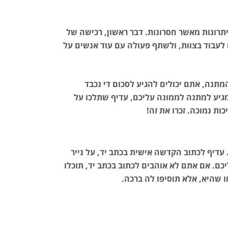
תרונות מאשר חסרונות. דבר ראשון, רכישה של
לעבוד בצוות, ולשתף פעולה עם עוד אנשים על
מתנה, אתם יכולים להגיע לסכום די נכבד
יע למתנה לממונה עליכם, עדיף שתלכו על
ת נמוכה. זכרו את זה!
יף לכתוב הקדשה אישית בכתב יד, על נייר
כם. אם אתם לא אוהבים לכתוב בכתב יד, תוכלו
 שהיא, אלא תוסיפו לה ברכה.