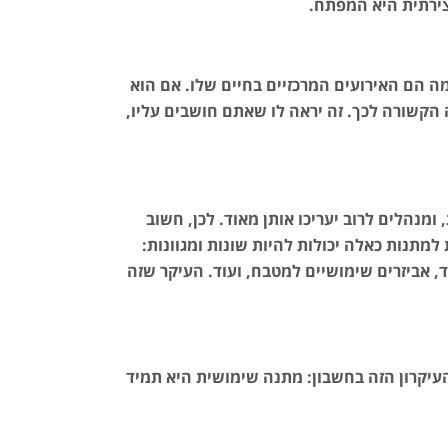
צירתית היא המפתח.
 הם האירועים המרכזיים בחיים שלו. אם הוא
נה הקשורה לכך. זה יראה לו שאתם חושבים עליו,
מנהלים לרוב יעריכו אותן מאוד. לכן, חשוב
למתנות כאלה יכולות להיות שונות ומגוונות:
גוד, אביזרים שימושיים למטבח, ועוד. העיקר שזה
עיקרון הזה בחשבון: מתנה שימושית היא תמיד