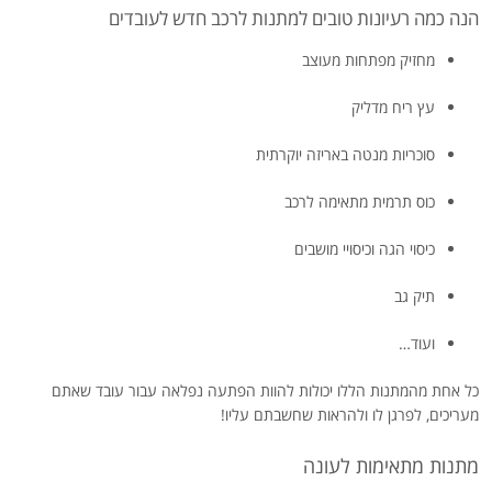
הנה כמה רעיונות טובים למתנות לרכב חדש לעובדים
מחזיק מפתחות מעוצב
עץ ריח מדליק
סוכריות מנטה באריזה יוקרתית
כוס תרמית מתאימה לרכב
כיסוי הגה וכיסויי מושבים
תיק גב
ועוד…
כל אחת מהמתנות הללו יכולות להוות הפתעה נפלאה עבור עובד שאתם
מעריכים, לפרגן לו ולהראות שחשבתם עליו!
מתנות מתאימות לעונה