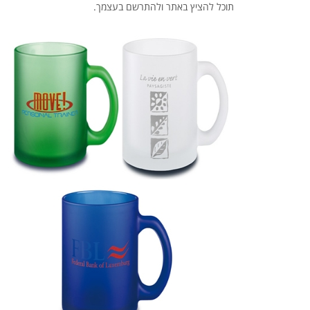
תוכל להציץ באתר ולהתרשם בעצמך.