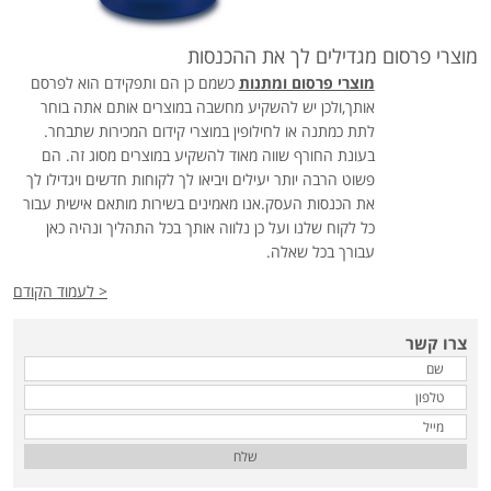
מוצרי פרסום מגדילים לך את ההכנסות
מוצרי פרסום ומתנות
כשמם כן הם ותפקידם הוא לפרסם
אותך,ולכן יש להשקיע מחשבה במוצרים אותם אתה בוחר
לתת כמתנה או לחילופין במוצרי קידום המכירות שתבחר.
בעונת החורף שווה מאוד להשקיע במוצרים מסוג זה. הם
פשוט הרבה יותר יעילים ויביאו לך לקוחות חדשים ויגדילו לך
את הכנסות העסק.אנו מאמינים בשירות מותאם אישית עבור
כל לקוח שלנו ועל כן נלווה אותך בכל התהליך ונהיה כאן
עבורך בכל שאלה.
< לעמוד הקודם
צרו קשר
שלח