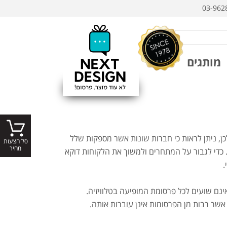
03-962
מותגים
ן, ניתן לראות כי חברות שונות אשר מספקות שלל
סל הצעות
מחיר
 כדי לגבור על המתחרים ולמשוך את הלקוחות דוקא
.
אינם שועים לכל פרסומת המופיעה בטלוויזיה.
אשר רבות מן הפרסומות אינן עוברות אותה.