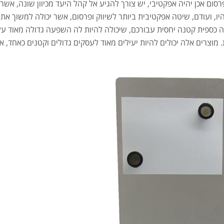
סום אכן יהיה אפקטיבי, יש צורך להגיע אל קהל היעד מכיוון שונה, אשר 
יו, ועודם, שיטה אפקטיבית ביותר לשיווק ופרסום, אשר יכולה למשוך א
כספית קטנה יחסית עבורכם, שיכולה להיות לה השפעה גדולה מאוד על 
 מוצרים אלה יכולים להיות יעילים מאוד לעסקים גדולים וקטנים כאחד,