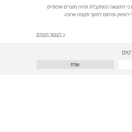
ם כי התוצאה המתקבלת תהיה מוצרים איכותיים
י לשיווק ופרסום למשך תקופה ארוכה.
< לעמוד הקודם
שלח