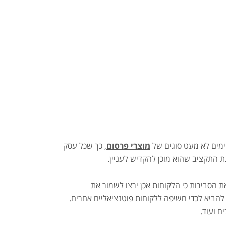
יימים לא מעט סוגים של
מוצרי פרסום
, כך שכל עסק
ת התקציב שהוא מוכן להקדיש לעניין.
 הסבירות כי הלקוחות אכן ירצו לשמור את
ביא לכדי חשיפה ללקוחות פוטנציאליים אחרים.
ם ועוד.