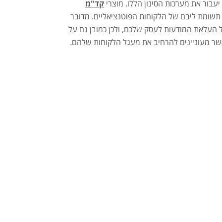
יעבור את מערכות הסינון הללו. מוצרי
קד"מ
ת תשומת ליבם של הלקוחות הפוטנציאליים. מדובר
העלאת המודעות לעסק שלכם, ולכן כמובן גם על
 אשר מעוניינים להרחיב את מעגל הלקוחות שלהם.