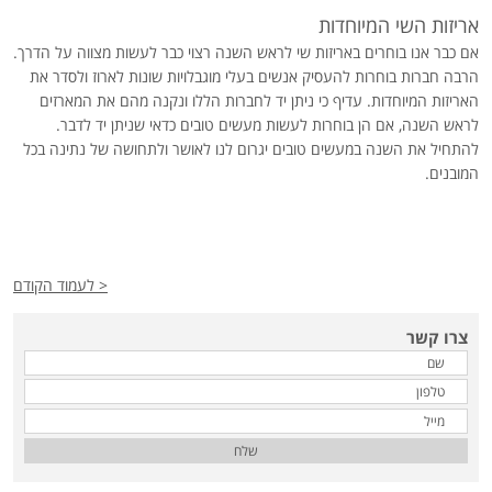
אריזות השי המיוחדות
אם כבר אנו בוחרים באריזות שי לראש השנה רצוי כבר לעשות מצווה על הדרך.
הרבה חברות בוחרות להעסיק אנשים בעלי מוגבלויות שונות לארוז ולסדר את
האריזות המיוחדות. עדיף כי ניתן יד לחברות הללו ונקנה מהם את המארזים
לראש השנה, אם הן בוחרות לעשות מעשים טובים כדאי שניתן יד לדבר.
להתחיל את השנה במעשים טובים יגרום לנו לאושר ולתחושה של נתינה בכל
המובנים.
< לעמוד הקודם
צרו קשר
שלח