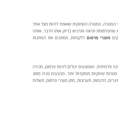
לי המטרה, המטרה השיווקית שואפת להיות מצד אחד
 שהפרסומת תראה ותרגיש בדיוק אותו הדבר. אותה
קים
מוצרי פרסום
ללקוחות, ממתגים את המתנות
 תדמיתית. האמצעים יכולים להיות פרסום, מכירה
מטרות שיווקיות ממוקדות יותר, מבצעים פניה מסוג
נרים, הדגמות, תערוכות, מתן מוצרי פרסום, משלוח