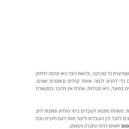
מייצרת כל טכניקה, ולראות כיצד היא תרמה לחיזוק
כדי להגיע לכמה שיותר קהלים ובאופנים שונים.
ים בפועל, היא הכרחית. אחרת אין מדובר בתקשורת
. משלוח מתנות לעובדים בימי הולדת ומתנות לחג
 לחבר בין העובדים וליצור חוות דעת חיובית נוכח
סום
יתאימו לרוח החברה והמותג.